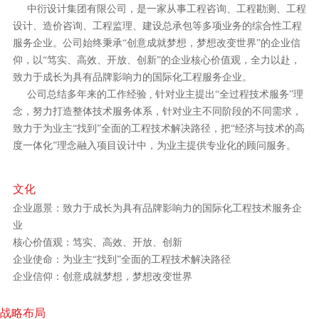
中衍设计集团有限公司，是一家从事工程咨询、工程勘测、工程
设计、造价咨询、工程监理、建设总承包等多项业务的综合性工程
服务企业。公司始终秉承“创意成就梦想，梦想改变世界”的企业信
仰，以“笃实、高效、开放、创新”的企业核心价值观，全力以赴，
致力于成长为具有品牌影响力的国际化工程服务企业。
公司总结多年来的工作经验 , 针对业主提出“全过程技术服务”理
念，努力打造整体技术服务体系，针对业主不同阶段的不同需求，
致力于为业主“找到”全面的工程技术解决路径，把“经济与技术的高
度一体化”理念融入项目设计中，为业主提供专业化的顾问服务。
文化
企业愿景：致力于成长为具有品牌影响力的国际化工程技术服务企
业
核心价值观：笃实、高效、开放、创新
企业使命：为业主“找到”全面的工程技术解决路径
企业信仰：创意成就梦想，梦想改变世界
战略布局