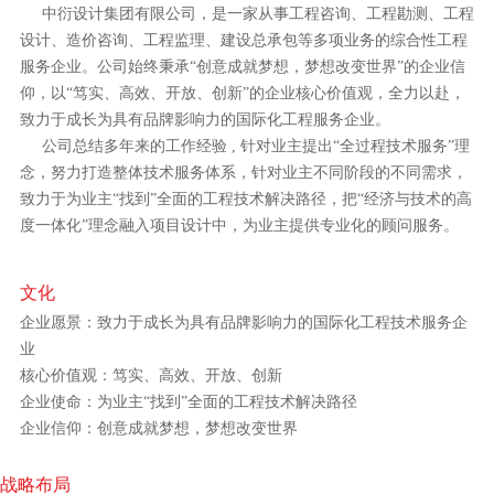
中衍设计集团有限公司，是一家从事工程咨询、工程勘测、工程
设计、造价咨询、工程监理、建设总承包等多项业务的综合性工程
服务企业。公司始终秉承“创意成就梦想，梦想改变世界”的企业信
仰，以“笃实、高效、开放、创新”的企业核心价值观，全力以赴，
致力于成长为具有品牌影响力的国际化工程服务企业。
公司总结多年来的工作经验 , 针对业主提出“全过程技术服务”理
念，努力打造整体技术服务体系，针对业主不同阶段的不同需求，
致力于为业主“找到”全面的工程技术解决路径，把“经济与技术的高
度一体化”理念融入项目设计中，为业主提供专业化的顾问服务。
文化
企业愿景：致力于成长为具有品牌影响力的国际化工程技术服务企
业
核心价值观：笃实、高效、开放、创新
企业使命：为业主“找到”全面的工程技术解决路径
企业信仰：创意成就梦想，梦想改变世界
战略布局