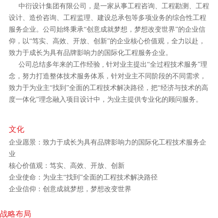
中衍设计集团有限公司，是一家从事工程咨询、工程勘测、工程
设计、造价咨询、工程监理、建设总承包等多项业务的综合性工程
服务企业。公司始终秉承“创意成就梦想，梦想改变世界”的企业信
仰，以“笃实、高效、开放、创新”的企业核心价值观，全力以赴，
致力于成长为具有品牌影响力的国际化工程服务企业。
公司总结多年来的工作经验 , 针对业主提出“全过程技术服务”理
念，努力打造整体技术服务体系，针对业主不同阶段的不同需求，
致力于为业主“找到”全面的工程技术解决路径，把“经济与技术的高
度一体化”理念融入项目设计中，为业主提供专业化的顾问服务。
文化
企业愿景：致力于成长为具有品牌影响力的国际化工程技术服务企
业
核心价值观：笃实、高效、开放、创新
企业使命：为业主“找到”全面的工程技术解决路径
企业信仰：创意成就梦想，梦想改变世界
战略布局