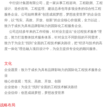
中衍设计集团有限公司，是一家从事工程咨询、工程勘测、工程
设计、造价咨询、工程监理、建设总承包等多项业务的综合性工程
服务企业。公司始终秉承“创意成就梦想，梦想改变世界”的企业信
仰，以“笃实、高效、开放、创新”的企业核心价值观，全力以赴，
致力于成长为具有品牌影响力的国际化工程服务企业。
公司总结多年来的工作经验 , 针对业主提出“全过程技术服务”理
念，努力打造整体技术服务体系，针对业主不同阶段的不同需求，
致力于为业主“找到”全面的工程技术解决路径，把“经济与技术的高
度一体化”理念融入项目设计中，为业主提供专业化的顾问服务。
文化
企业愿景：致力于成长为具有品牌影响力的国际化工程技术服务企
业
核心价值观：笃实、高效、开放、创新
企业使命：为业主“找到”全面的工程技术解决路径
企业信仰：创意成就梦想，梦想改变世界
战略布局