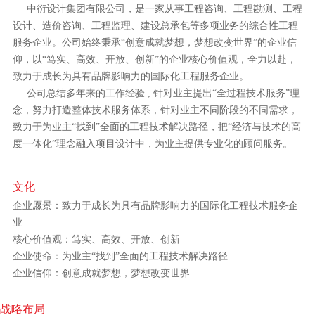
中衍设计集团有限公司，是一家从事工程咨询、工程勘测、工程
设计、造价咨询、工程监理、建设总承包等多项业务的综合性工程
服务企业。公司始终秉承“创意成就梦想，梦想改变世界”的企业信
仰，以“笃实、高效、开放、创新”的企业核心价值观，全力以赴，
致力于成长为具有品牌影响力的国际化工程服务企业。
公司总结多年来的工作经验 , 针对业主提出“全过程技术服务”理
念，努力打造整体技术服务体系，针对业主不同阶段的不同需求，
致力于为业主“找到”全面的工程技术解决路径，把“经济与技术的高
度一体化”理念融入项目设计中，为业主提供专业化的顾问服务。
文化
企业愿景：致力于成长为具有品牌影响力的国际化工程技术服务企
业
核心价值观：笃实、高效、开放、创新
企业使命：为业主“找到”全面的工程技术解决路径
企业信仰：创意成就梦想，梦想改变世界
战略布局